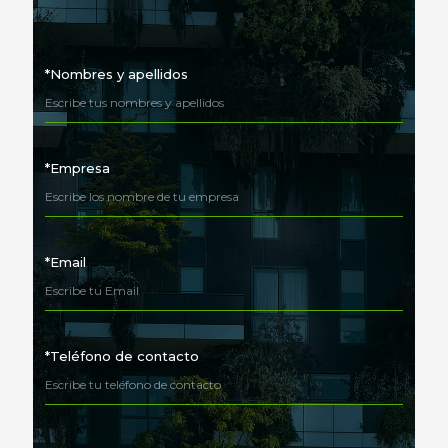
*Nombres y apellidos
*Empresa
*Email
*Teléfono de contacto