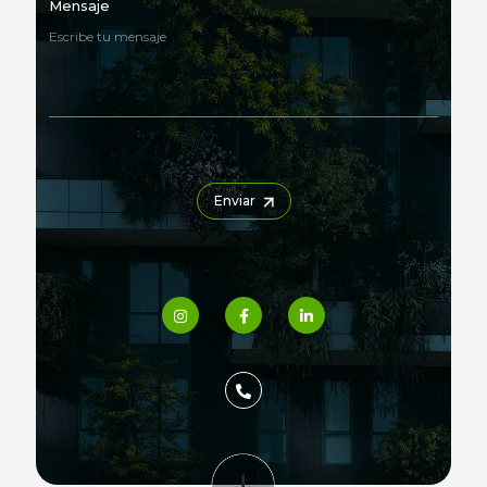
Mensaje
Enviar