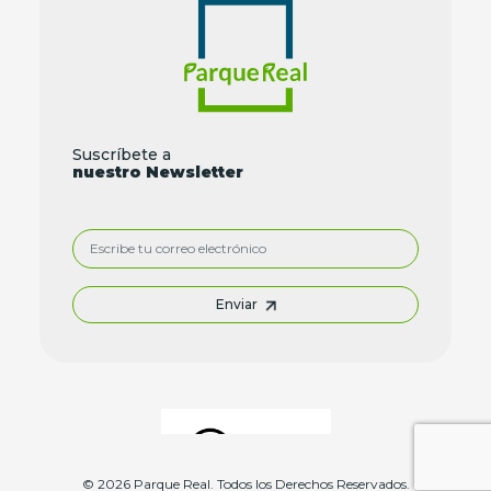
Suscríbete a
nuestro Newsletter
Enviar
© 2026 Parque Real. Todos los Derechos Reservados.