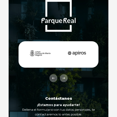
Contáctanos
¡Estamos para ayudarte!
Rellena el formulario con tus datos personales, te
contactaremos lo antes posible.