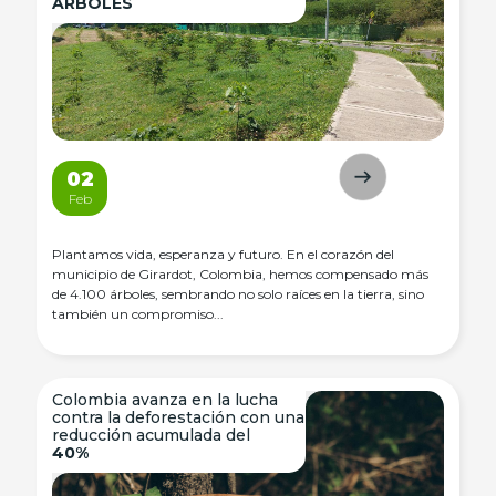
ÁRBOLES
02
Feb
Plantamos vida, esperanza y futuro. En el corazón del
municipio de Girardot, Colombia, hemos compensado más
de 4.100 árboles, sembrando no solo raíces en la tierra, sino
también un compromiso...
Colombia avanza en la lucha
contra la deforestación con una
reducción acumulada del
40%