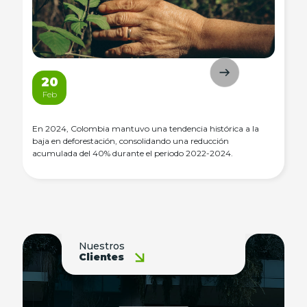
20
Feb
En 2024, Colombia mantuvo una tendencia histórica a la
baja en deforestación, consolidando una reducción
acumulada del 40% durante el periodo 2022-2024.
Nuestros
Clientes