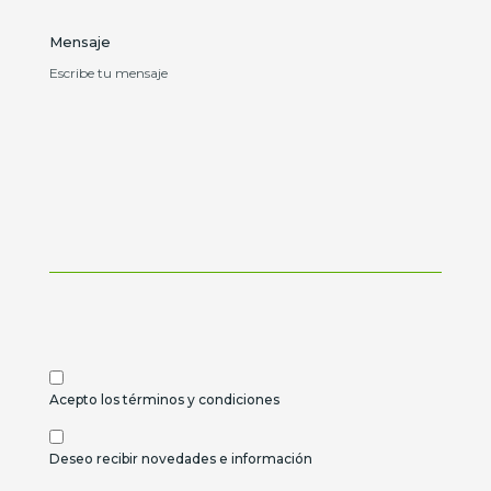
Mensaje
Acepto los términos y condiciones
Deseo recibir novedades e información