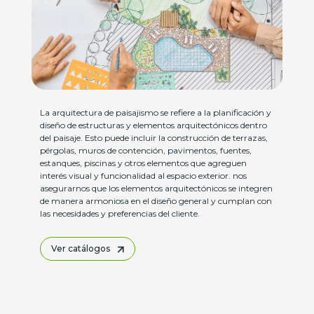
La arquitectura de paisajismo se refiere a la planificación y
diseño de estructuras y elementos arquitectónicos dentro
del paisaje. Esto puede incluir la construcción de terrazas,
pérgolas, muros de contención, pavimentos, fuentes,
estanques, piscinas y otros elementos que agreguen
interés visual y funcionalidad al espacio exterior. nos
asegurarnos que los elementos arquitectónicos se integren
de manera armoniosa en el diseño general y cumplan con
las necesidades y preferencias del cliente.
Ver catálogos