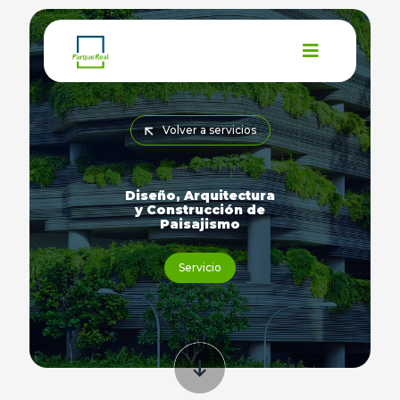
Volver a servicios
Diseño, Arquitectura
y Construcción de
Paisajismo
Servicio