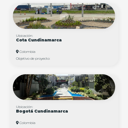
Ubicación:
Cota Cundinamarca
Colombia
Objetivo de proyecto:
Ubicación:
Bogotá Cundinamarca
Colombia