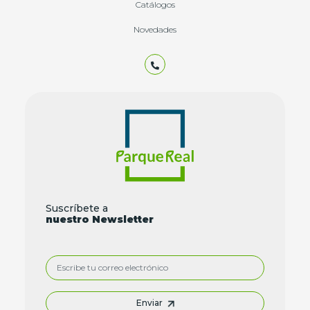
Catálogos
Novedades
Suscríbete a
nuestro Newsletter
Enviar