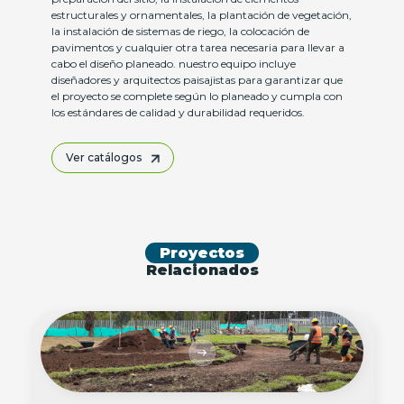
estructurales y ornamentales, la plantación de vegetación,
la instalación de sistemas de riego, la colocación de
pavimentos y cualquier otra tarea necesaria para llevar a
cabo el diseño planeado. nuestro equipo incluye
diseñadores y arquitectos paisajistas para garantizar que
el proyecto se complete según lo planeado y cumpla con
los estándares de calidad y durabilidad requeridos.
Ver catálogos
Proyectos
Relacionados