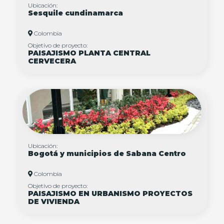
Ubicación:
Sesquile cundinamarca
Colombia
Objetivo de proyecto:
PAISAJISMO PLANTA CENTRAL
CERVECERA
Ubicación:
Bogotá y municipios de Sabana Centro
Colombia
Objetivo de proyecto:
PAISAJISMO EN URBANISMO PROYECTOS
DE VIVIENDA