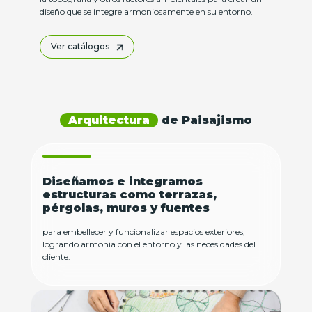
diseño que se integre armoniosamente en su entorno.
Ver catálogos
Arquitectura
de Paisajismo
Diseñamos e integramos
estructuras como terrazas,
pérgolas, muros y fuentes
para embellecer y funcionalizar espacios exteriores,
logrando armonía con el entorno y las necesidades del
cliente.