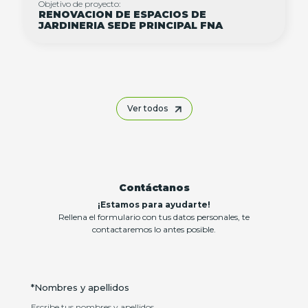
Objetivo de proyecto:
RENOVACION DE ESPACIOS DE
JARDINERIA SEDE PRINCIPAL FNA
Ver todos
Contáctanos
¡Estamos para ayudarte!
Rellena el formulario con tus datos personales, te
contactaremos lo antes posible.
*Nombres y apellidos