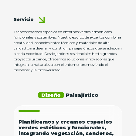
Servicio
Transformamos espacios en entornos verdes armoniosos,
funcionales y sostenibles. Nuestro equipo de expertos combina
creatividad, conocimientos técnicos y materiales de alta
calidad para diseñar y construir paisajes únicos que se adaptan
a cada necesidad. Desde jardines residenciales hasta grandes
proyectos urbanos, ofrecemos soluciones innovadoras que
integran la naturaleza con el entorno, promoviendo el
bienestar y la biodiversidad.
Diseño
Paisajístico
Planificamos y creamos espacios
verdes estéticos y funcionales,
integrando vegetación, senderos,