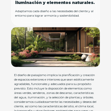
iluminación y elementos naturales.
Adaptamos cada diseño a las necesidades del cliente y al
entorno para lograr armonía y sostenibilidad.
El diseño de paisajismo implica la planificación y creación
de espacios exteriores e interiores que sean estéticamente
agradables, funcionales y adecuados para su propósito
previsto. Esto incluye la disposición de elementos como
áreas verdes, senderos, zonas de descanso, características
del agua, iluminación, y la selección de plantas y árboles.
consideramos cuidadosamente las necesidades y deseos del
cliente, así como las características del sitio, el clima local,
la topografía y otros factores ambientales para crear un