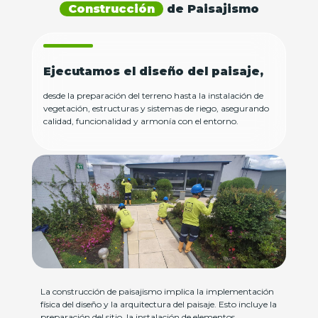
Construcción
de Paisajismo
Ejecutamos el diseño del paisaje,
desde la preparación del terreno hasta la instalación de
vegetación, estructuras y sistemas de riego, asegurando
calidad, funcionalidad y armonía con el entorno.
La construcción de paisajismo implica la implementación
física del diseño y la arquitectura del paisaje. Esto incluye la
preparación del sitio, la instalación de elementos