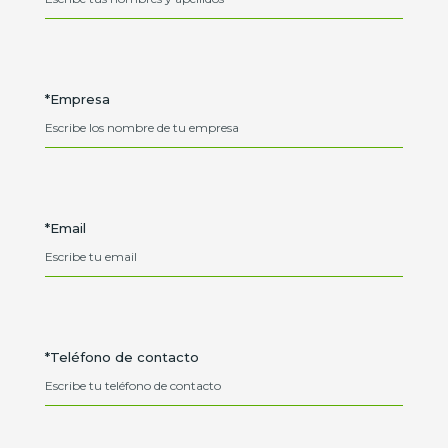
*Empresa
*Email
*Teléfono de contacto