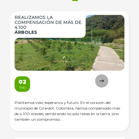
REALIZAMOS LA
COMPENSACIÓN DE MÁS DE
4.100
ÁRBOLES
02
Feb
Plantamos vida, esperanza y futuro. En el corazón del
municipio de Girardot, Colombia, hemos compensado más
de 4.100 árboles, sembrando no solo raíces en la tierra, sino
también un compromiso...