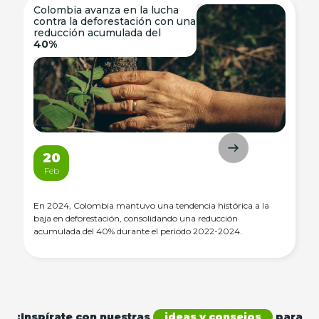
Colombia avanza en la lucha
contra la deforestación con una
reducción acumulada del
40%
20
Feb
En 2024, Colombia mantuvo una tendencia histórica a la
baja en deforestación, consolidando una reducción
acumulada del 40% durante el periodo 2022-2024.
¡Inspírate con nuestras
ideas y consejos
para