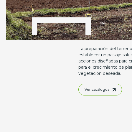
La preparación del terreno
establecer un paisaje salu
acciones diseñadas para cr
para el crecimiento de plan
vegetación deseada.
Ver catálogos