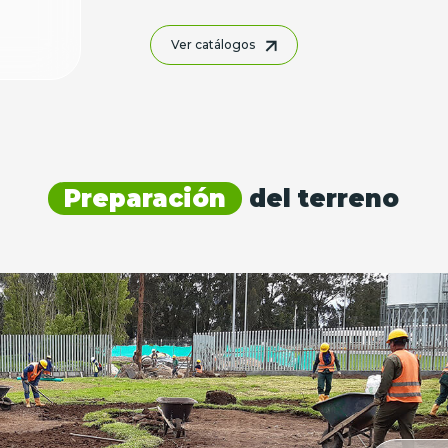
Ver catálogos
Preparación
del terreno