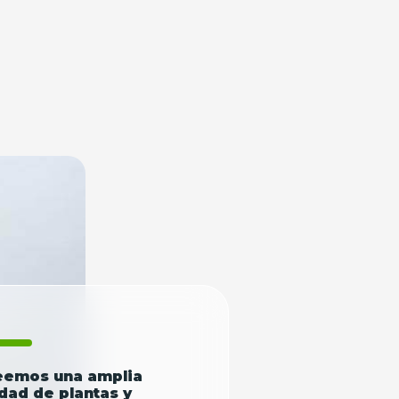
eemos una amplia
dad de plantas y