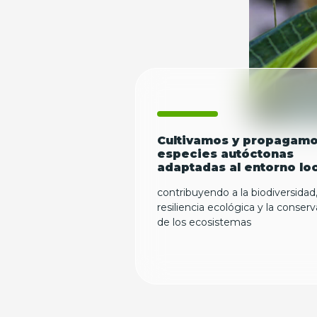
Cultivamos y propagam
especies autóctonas
adaptadas al entorno loc
contribuyendo a la biodiversidad,
resiliencia ecológica y la conser
de los ecosistemas