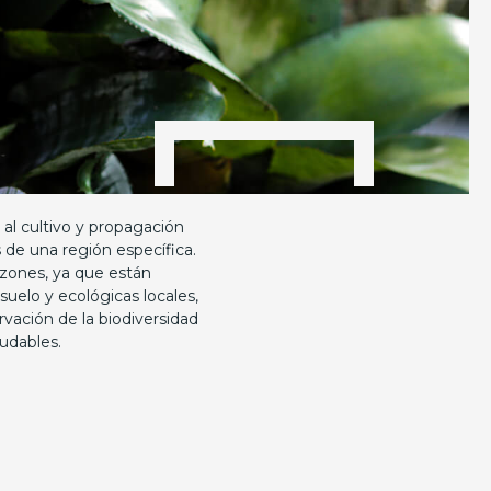
 al cultivo y propagación
de una región específica.
azones, ya que están
suelo y ecológicas locales,
vación de la biodiversidad
udables.