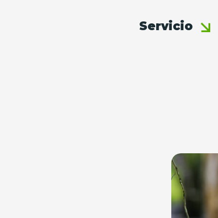
Servicio