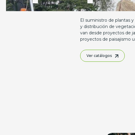
El suministro de plantas y
y distribución de vegetaci
van desde proyectos de jar
proyectos de paisajismo u
Ver catálogos