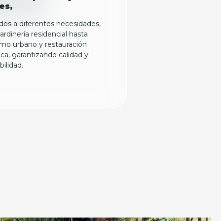
es,
dos a diferentes necesidades,
ardinería residencial hasta
smo urbano y restauración
ca, garantizando calidad y
bilidad.