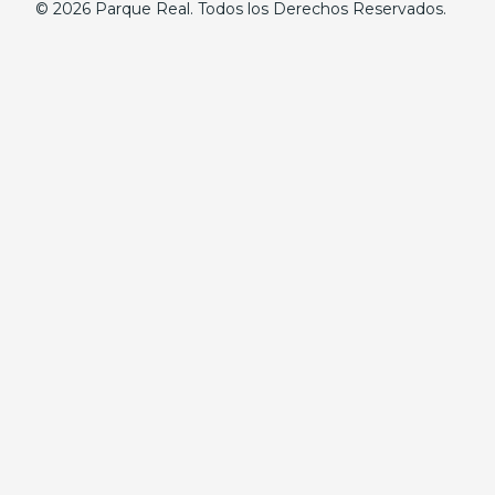
© 2026 Parque Real. Todos los Derechos Reservados.