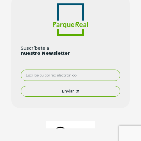
Suscríbete a
nuestro Newsletter
Enviar