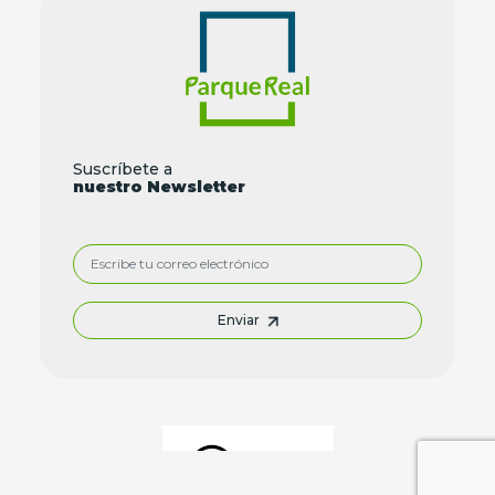
Suscríbete a
nuestro Newsletter
Enviar