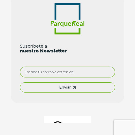
Suscríbete a
nuestro Newsletter
Enviar