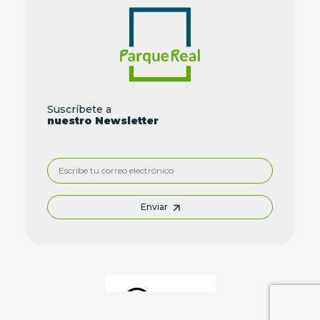
Suscríbete a
nuestro Newsletter
Enviar