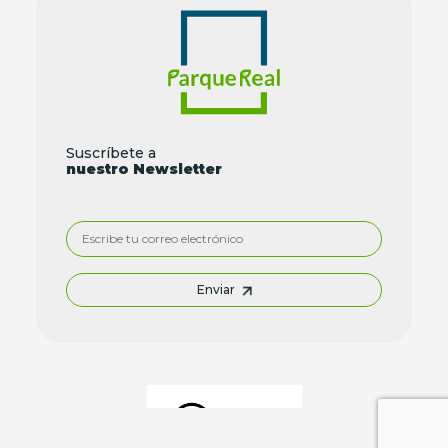
Suscríbete a
nuestro Newsletter
Enviar