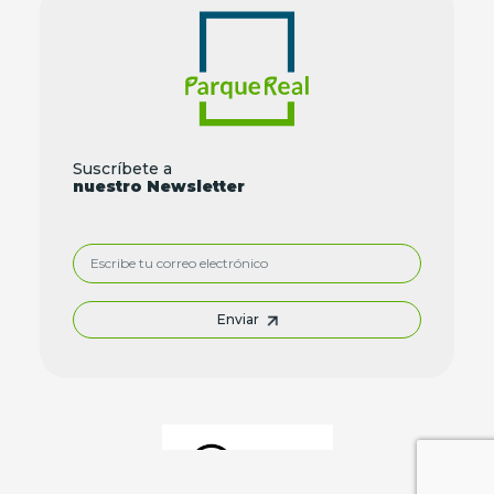
Suscríbete a
nuestro Newsletter
Enviar