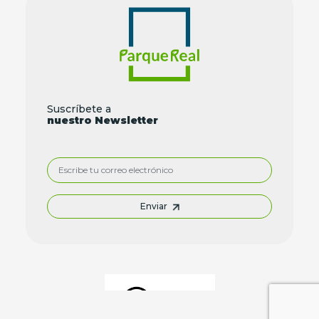
Suscríbete a
nuestro Newsletter
Enviar