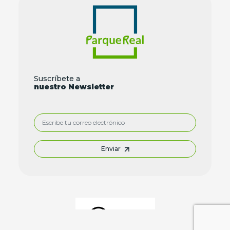
Suscríbete a
nuestro Newsletter
Enviar