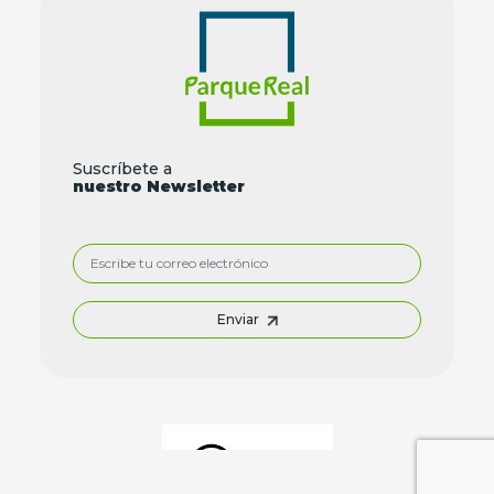
Suscríbete a
nuestro Newsletter
Enviar