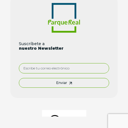
Suscríbete a
nuestro Newsletter
Enviar