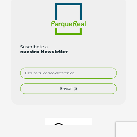
Suscríbete a
nuestro Newsletter
Enviar