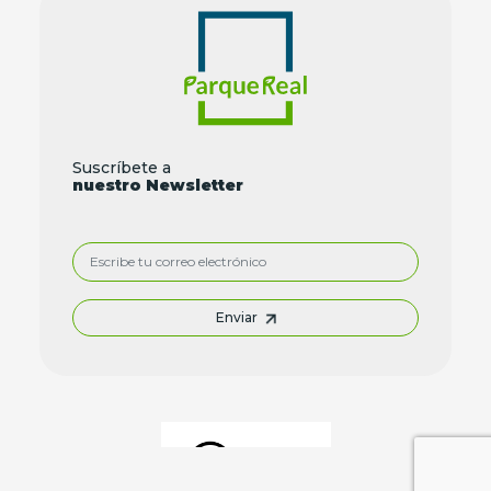
Suscríbete a
nuestro Newsletter
Enviar