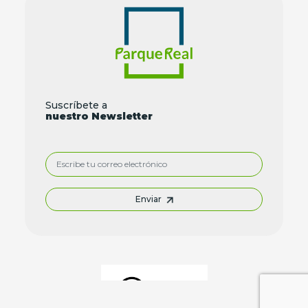
Suscríbete a
nuestro Newsletter
Enviar