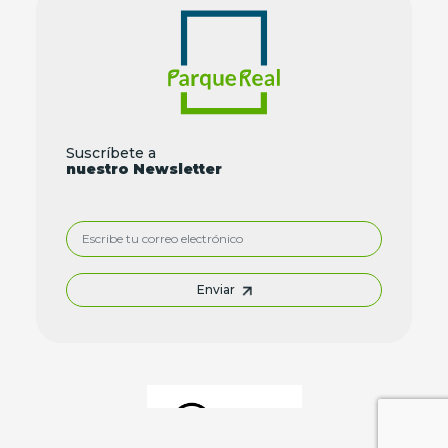
Suscríbete a
nuestro Newsletter
Enviar